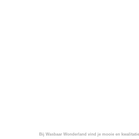
Bij Wasbaar Wonderland vind je mooie en kwalitatief