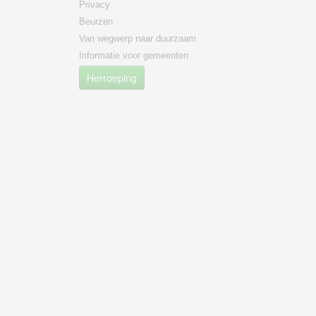
Privacy
Beurzen
Van wegwerp naar duurzaam
Informatie voor gemeenten
Herroeping