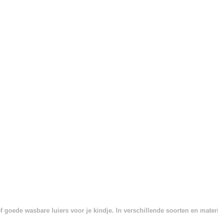
 goede wasbare luiers voor je kindje. In verschillende soorten en mate