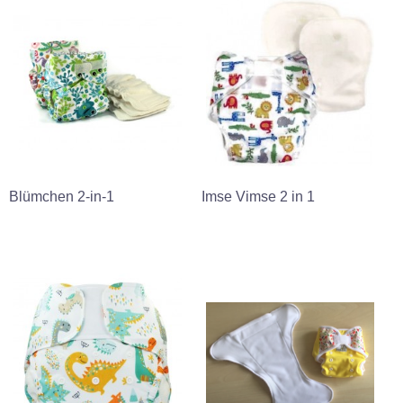
Blümchen 2-in-1
Imse Vimse 2 in 1