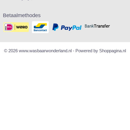
Betaalmethodes
© 2026 www.wasbaarwonderland.nl - Powered by Shoppagina.nl