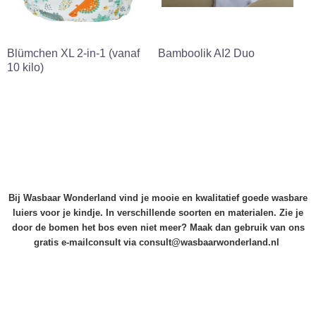
Blümchen XL 2-in-1 (vanaf
Bamboolik AI2 Duo
10 kilo)
Bij Wasbaar Wonderland vind je mooie en kwalitatief goede wasbare
luiers voor je kindje. In verschillende soorten en materialen. Zie je
door de bomen het bos even niet meer? Maak dan gebruik van ons
gratis e-mailconsult via consult@wasbaarwonderland.nl