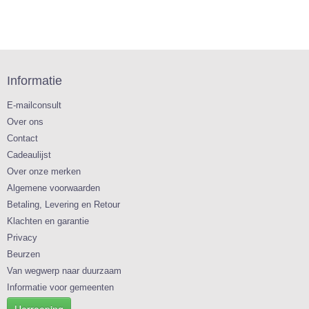
Informatie
E-mailconsult
Over ons
Contact
Cadeaulijst
Over onze merken
Algemene voorwaarden
Betaling, Levering en Retour
Klachten en garantie
Privacy
Beurzen
Van wegwerp naar duurzaam
Informatie voor gemeenten