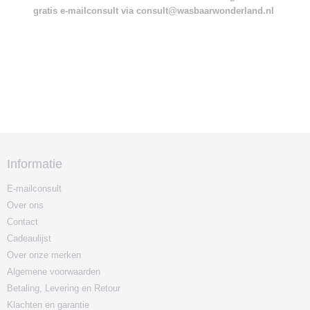
gratis e-mailconsult via consult@wasbaarwonderland.nl
Informatie
E-mailconsult
Over ons
Contact
Cadeaulijst
Over onze merken
Algemene voorwaarden
Betaling, Levering en Retour
Klachten en garantie