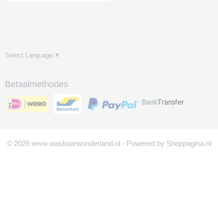
Select Language
▼
Betaalmethodes
© 2026 www.wasbaarwonderland.nl - Powered by Shoppagina.nl