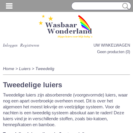
Inloggen
Registreren
UW WINKELWAGEN
Geen producten
(0)
Home
>
Luiers
>
Tweedelig
Tweedelige luiers
Tweedelige luiers zijn absorberende (voorgevormde) luiers, waar
nog een apart overbroekje overheen moet. Dit is over het
algemeen het meest lekvrije en veelzijdige systeem. Voor de
nachten is een tweedelig systeem absoluut aan te raden! Deze
luiers vind je in verschillende stoffen, zoals bio-katoen,
hennep/katoen en bamboe.