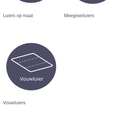
Luiers op maat
Meegroeiluiers
Vouwluiers