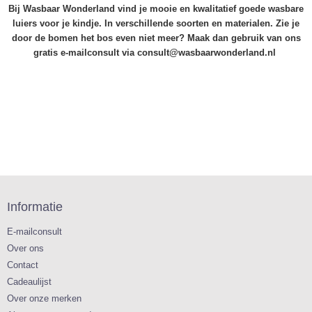
Bij Wasbaar Wonderland vind je mooie en kwalitatief goede wasbare
luiers voor je kindje. In verschillende soorten en materialen. Zie je
door de bomen het bos even niet meer? Maak dan gebruik van ons
gratis e-mailconsult via consult@wasbaarwonderland.nl
Informatie
E-mailconsult
Over ons
Contact
Cadeaulijst
Over onze merken