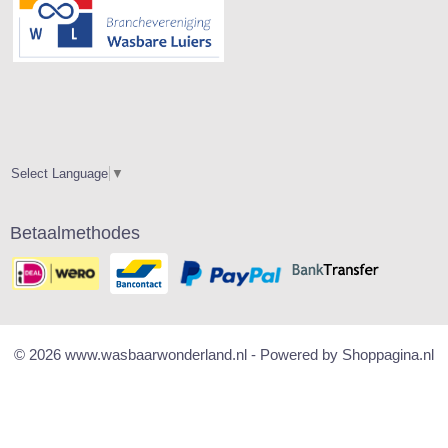
Select Language
▼
Betaalmethodes
© 2026 www.wasbaarwonderland.nl - Powered by Shoppagina.nl