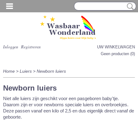
Inloggen
Registreren
UW WINKELWAGEN
Geen producten
(0)
Home
>
Luiers
>
Newborn luiers
Newborn luiers
Niet alle luiers zijn geschikt voor een pasgeboren baby'tje.
Daarom zijn er voor newborns speciale luiers en overbroekjes.
Deze passen vanaf een kilo of 2,5 en dus eigenlijk direct vanaf de
geboorte.