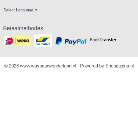
Select Language
▼
Betaalmethodes
© 2026 www.wasbaarwonderland.nl - Powered by Shoppagina.nl