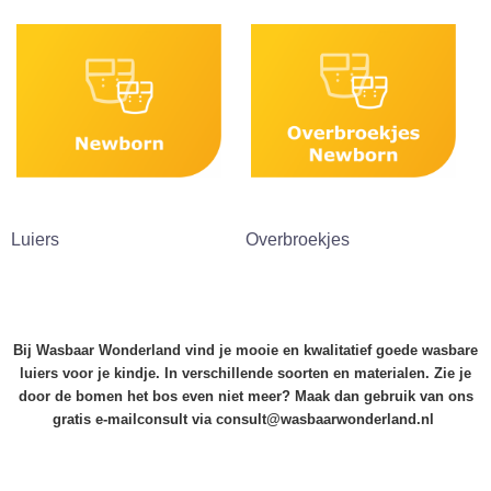
Luiers
Overbroekjes
Bij Wasbaar Wonderland vind je mooie en kwalitatief goede wasbare
luiers voor je kindje. In verschillende soorten en materialen. Zie je
door de bomen het bos even niet meer? Maak dan gebruik van ons
gratis e-mailconsult via consult@wasbaarwonderland.nl