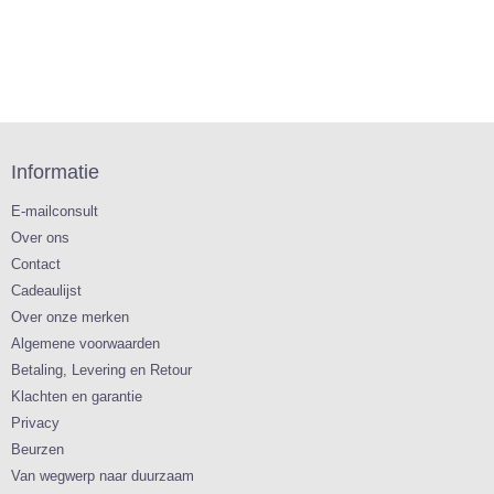
Informatie
E-mailconsult
Over ons
Contact
Cadeaulijst
Over onze merken
Algemene voorwaarden
Betaling, Levering en Retour
Klachten en garantie
Privacy
Beurzen
Van wegwerp naar duurzaam