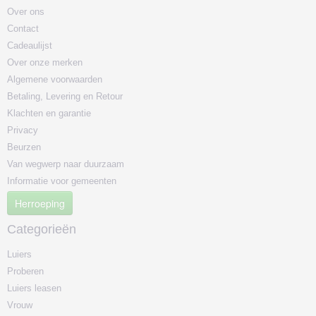
Over ons
Contact
Cadeaulijst
Over onze merken
Algemene voorwaarden
Betaling, Levering en Retour
Klachten en garantie
Privacy
Beurzen
Van wegwerp naar duurzaam
Informatie voor gemeenten
Herroeping
Categorieën
Luiers
Proberen
Luiers leasen
Vrouw