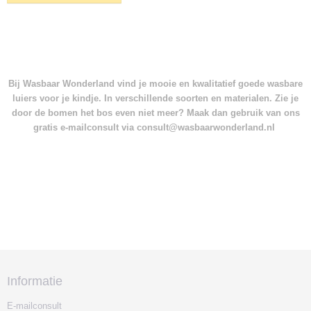
Bij Wasbaar Wonderland vind je mooie en kwalitatief goede wasbare
luiers voor je kindje. In verschillende soorten en materialen. Zie je
door de bomen het bos even niet meer? Maak dan gebruik van ons
gratis e-mailconsult via consult@wasbaarwonderland.nl
Informatie
E-mailconsult