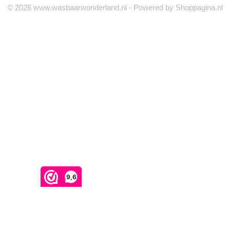
© 2026 www.wasbaarwonderland.nl - Powered by Shoppagina.nl
9,6