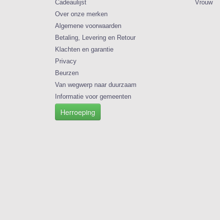
Cadeaulijst
Vrouw
Over onze merken
Algemene voorwaarden
Betaling, Levering en Retour
Klachten en garantie
Privacy
Beurzen
Van wegwerp naar duurzaam
Informatie voor gemeenten
Herroeping