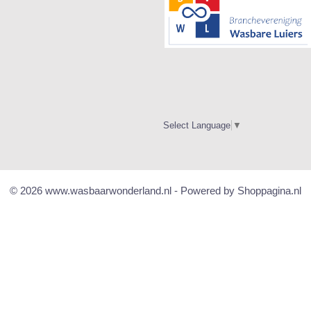
Select Language
▼
© 2026 www.wasbaarwonderland.nl - Powered by Shoppagina.nl