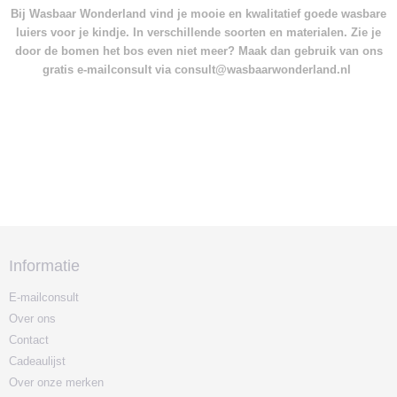
Bij Wasbaar Wonderland vind je mooie en kwalitatief goede wasbare
luiers voor je kindje. In verschillende soorten en materialen. Zie je
door de bomen het bos even niet meer? Maak dan gebruik van ons
gratis e-mailconsult via consult@wasbaarwonderland.nl
Informatie
E-mailconsult
Over ons
Contact
Cadeaulijst
Over onze merken