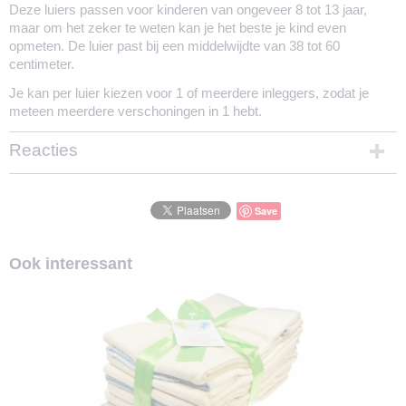
Deze luiers passen voor kinderen van ongeveer 8 tot 13 jaar,
maar om het zeker te weten kan je het beste je kind even
opmeten. De luier past bij een middelwijdte van 38 tot 60
centimeter.
Je kan per luier kiezen voor 1 of meerdere inleggers, zodat je
meteen meerdere verschoningen in 1 hebt.
Reacties
Save
Ook interessant