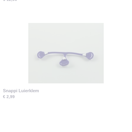
Snappi Luierklem
€ 2,99