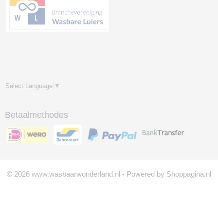
Select Language
▼
Betaalmethodes
© 2026 www.wasbaarwonderland.nl - Powered by Shoppagina.nl