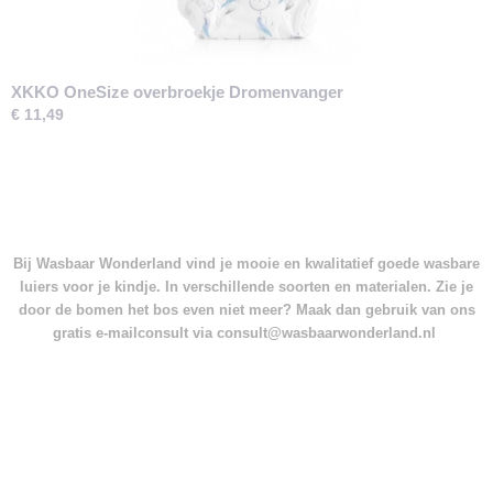
XKKO OneSize overbroekje Dromenvanger
€ 11,49
Bij Wasbaar Wonderland vind je mooie en kwalitatief goede wasbare
luiers voor je kindje. In verschillende soorten en materialen. Zie je
door de bomen het bos even niet meer? Maak dan gebruik van ons
gratis e-mailconsult via consult@wasbaarwonderland.nl