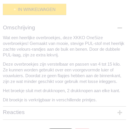
IN WINKELWAGEN
Omschrijving
Wat een heerlijke overbroekjes, deze XKKO OneSize
overbroekjes! Gemaakt van mooie, stevige PUL-stof met heerlijk
zachte velours-randjes aan de buik en benen. Door de dubbele
PUL-laag, zijn ze extra lekvrij.
Deze overbroekjes zijn verstelbaar en passen van 4 tot 15 kilo.
Ze kunnen worden gebruikt over een voorgevormde luier of
vouwluiers. Doordat ze geen flapjes hebben aan de binnenkant,
zijn ze wat minder geschikt voor gebruik met losse inleggers.
Het broekje sluit met drukknopen, 2 drukknopen aan elke kant.
Dit broekje is verkrijgbaar in verschillende printjes.
Reacties