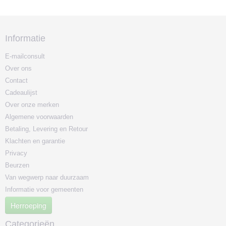
Informatie
E-mailconsult
Over ons
Contact
Cadeaulijst
Over onze merken
Algemene voorwaarden
Betaling, Levering en Retour
Klachten en garantie
Privacy
Beurzen
Van wegwerp naar duurzaam
Informatie voor gemeenten
Herroeping
Categorieën