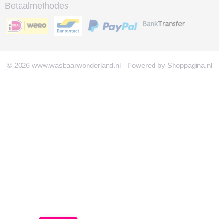
Betaalmethodes
© 2026 www.wasbaarwonderland.nl - Powered by Shoppagina.nl