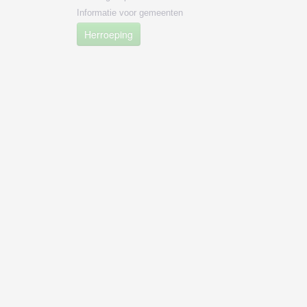
Informatie voor gemeenten
Herroeping