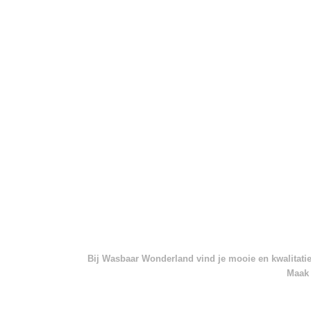
Bij Wasbaar Wonderland vind je mooie en kwalitatief
Maak 