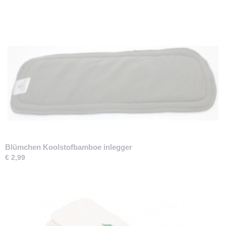
Blümchen Koolstofbamboe inlegger
€ 2,99