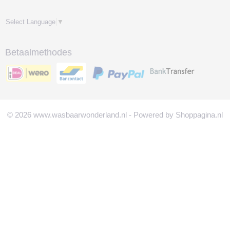
Select Language
▼
Betaalmethodes
© 2026 www.wasbaarwonderland.nl - Powered by Shoppagina.nl