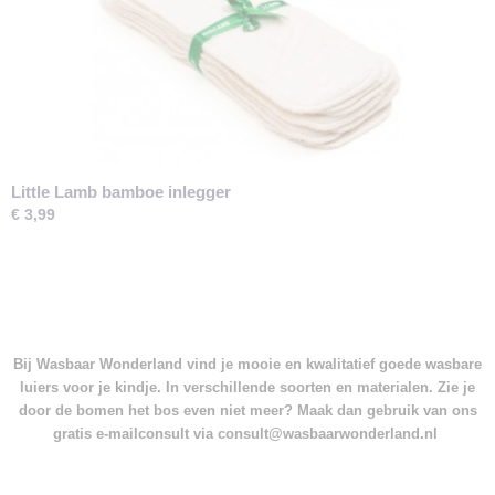
Little Lamb bamboe inlegger
€ 3,99
Bij Wasbaar Wonderland vind je mooie en kwalitatief goede wasbare
luiers voor je kindje. In verschillende soorten en materialen. Zie je
door de bomen het bos even niet meer? Maak dan gebruik van ons
gratis e-mailconsult via consult@wasbaarwonderland.nl