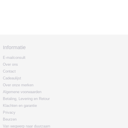
Informatie
E-mailconsult
Over ons
Contact
Cadeaulijst
Over onze merken
Algemene voorwaarden
Betaling, Levering en Retour
Klachten en garantie
Privacy
Beurzen
Van wegwerp naar duurzaam