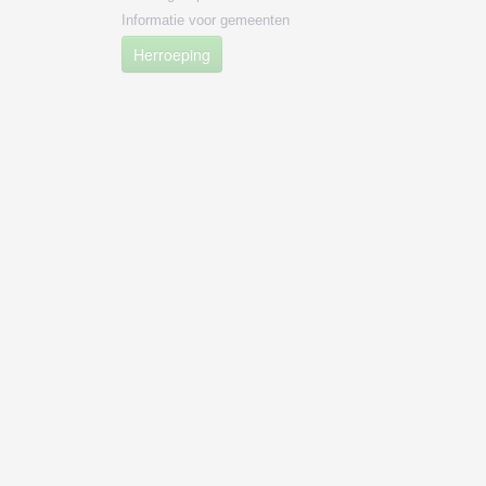
Informatie voor gemeenten
Herroeping