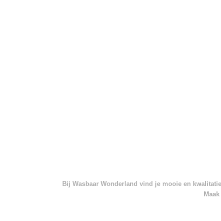
Bij Wasbaar Wonderland vind je mooie en kwalitatief
Maak 