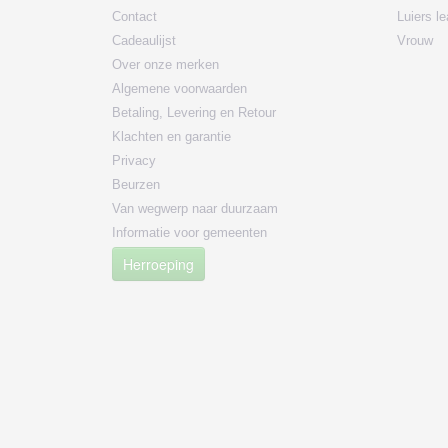
Contact
Luiers l
Cadeaulijst
Vrouw
Over onze merken
Algemene voorwaarden
Betaling, Levering en Retour
Klachten en garantie
Privacy
Beurzen
Van wegwerp naar duurzaam
Informatie voor gemeenten
Herroeping