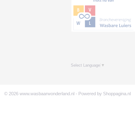
Select Language
▼
© 2026 www.wasbaarwonderland.nl - Powered by Shoppagina.nl