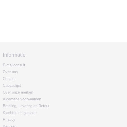
Informatie
E-mailconsult
Over ons
Contact
Cadeaulijst
Over onze merken
Algemene voorwaarden
Betaling, Levering en Retour
Klachten en garantie
Privacy
Beurzen