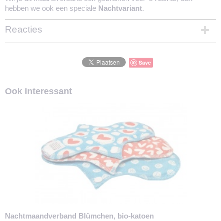
hebben we ook een speciale
Nachtvariant
.
Reacties
Save
Ook interessant
Nachtmaandverband Blümchen, bio-katoen