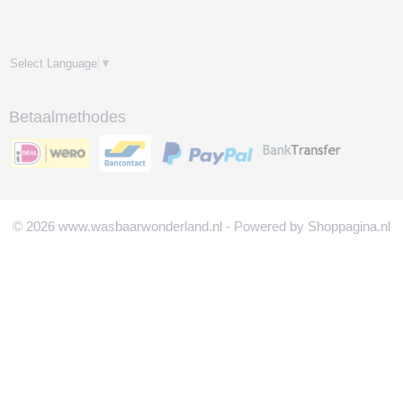
Select Language
▼
Betaalmethodes
© 2026 www.wasbaarwonderland.nl - Powered by Shoppagina.nl