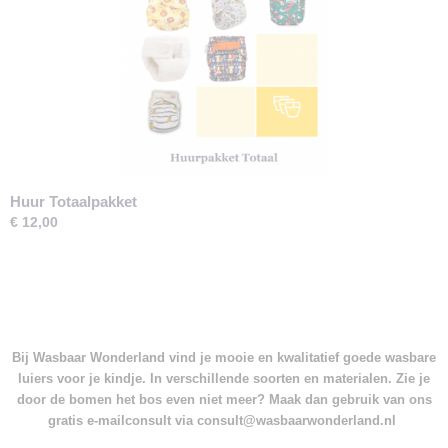
Huur Totaalpakket
€ 12,00
Bij Wasbaar Wonderland vind je mooie en kwalitatief goede wasbare
luiers voor je kindje. In verschillende soorten en materialen. Zie je
door de bomen het bos even niet meer? Maak dan gebruik van ons
gratis e-mailconsult via consult@wasbaarwonderland.nl