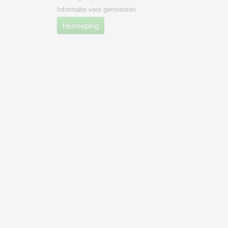
Informatie voor gemeenten
Herroeping