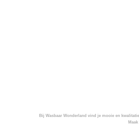
Bij Wasbaar Wonderland vind je mooie en kwalitatief
Maak 