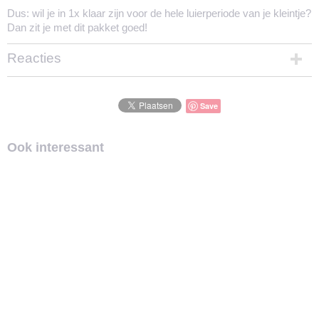
Dus: wil je in 1x klaar zijn voor de hele luierperiode van je kleintje?
Dan zit je met dit pakket goed!
Reacties
Save
Ook interessant