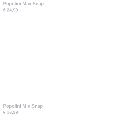
Popolini MaxiSnap
€ 24,99
Popolini MiniSnap
€ 16,99