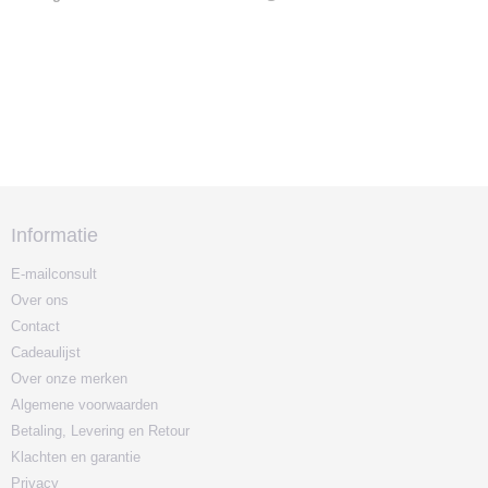
Informatie
E-mailconsult
Over ons
Contact
Cadeaulijst
Over onze merken
Algemene voorwaarden
Betaling, Levering en Retour
Klachten en garantie
Privacy