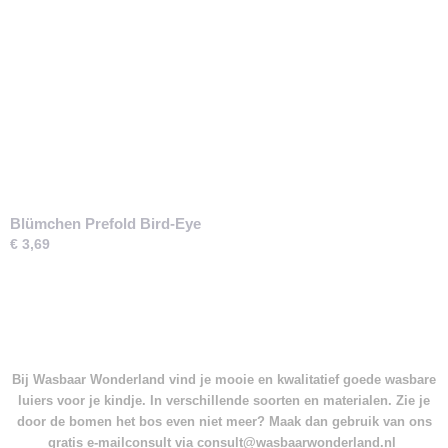
Blümchen Prefold Bird-Eye
€ 3,69
Bij Wasbaar Wonderland vind je mooie en kwalitatief goede wasbare
luiers voor je kindje. In verschillende soorten en materialen. Zie je
door de bomen het bos even niet meer? Maak dan gebruik van ons
gratis e-mailconsult via consult@wasbaarwonderland.nl