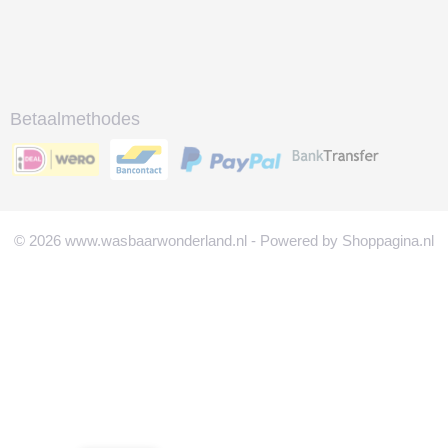
Betaalmethodes
© 2026 www.wasbaarwonderland.nl - Powered by Shoppagina.nl