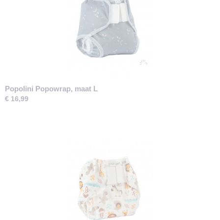
Popolini Popowrap, maat L
€ 16,99