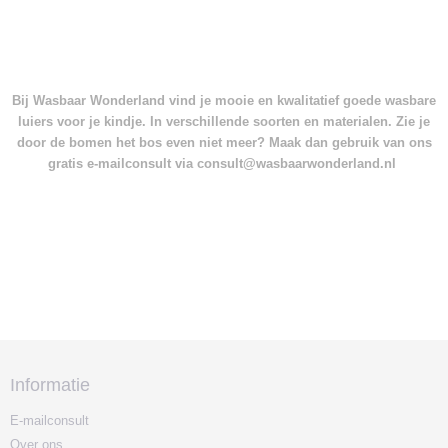
Bij Wasbaar Wonderland vind je mooie en kwalitatief goede wasbare
luiers voor je kindje. In verschillende soorten en materialen. Zie je
door de bomen het bos even niet meer? Maak dan gebruik van ons
gratis e-mailconsult via consult@wasbaarwonderland.nl
Informatie
E-mailconsult
Over ons