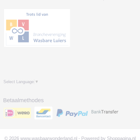
Select Language
▼
Betaalmethodes
© 2026 www.wasbaarwonderland.nl - Powered by Shoppagina.nl