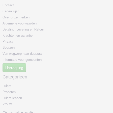
Contact
Cadeaulijst
Over onze merken
Algemene voorwaarden
Betaling, Levering en Retour
Klachten en garantie
Privacy
Beurzen
Van wegwerp naar duurzaam
Informatie voor gemeenten
Herroeping
Categorieën
Luiers
Proberen
Luiers leasen
Vrouw
Onze informatie