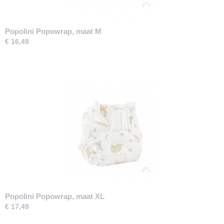
Popolini Popowrap, maat M
€ 16,49
Popolini Popowrap, maat XL
€ 17,49