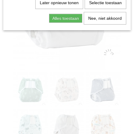
Later opnieuw tonen
Selectie toestaan
Alles toestaan
Nee, niet akkoord