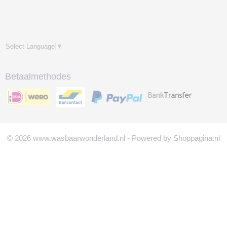
Select Language
▼
Betaalmethodes
© 2026 www.wasbaarwonderland.nl - Powered by Shoppagina.nl