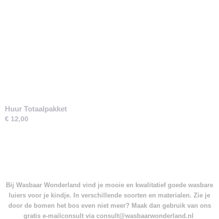
Huur Totaalpakket
€ 12,00
Bij Wasbaar Wonderland vind je mooie en kwalitatief goede wasbare
luiers voor je kindje. In verschillende soorten en materialen. Zie je
door de bomen het bos even niet meer? Maak dan gebruik van ons
gratis e-mailconsult via consult@wasbaarwonderland.nl