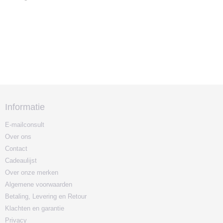
Informatie
E-mailconsult
Over ons
Contact
Cadeaulijst
Over onze merken
Algemene voorwaarden
Betaling, Levering en Retour
Klachten en garantie
Privacy