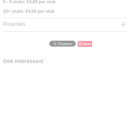
5 - 9 stuks: €4,60 per stuk
10+ stuks: €4,50 per stuk
Reacties
Save
Ook interessant