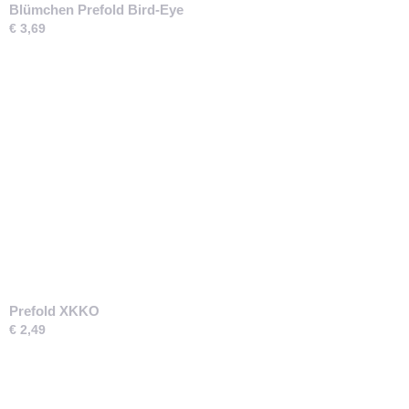
Blümchen Prefold Bird-Eye
€ 3,69
Prefold XKKO
€ 2,49