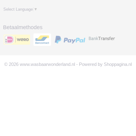
Select Language
▼
Betaalmethodes
© 2026 www.wasbaarwonderland.nl - Powered by Shoppagina.nl