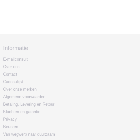
Informatie
E-mailconsult
Over ons
Contact
Cadeaulijst
Over onze merken
Algemene voorwaarden
Betaling, Levering en Retour
Klachten en garantie
Privacy
Beurzen
Van wegwerp naar duurzaam