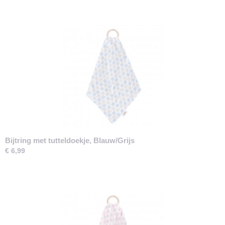
Bijtring met tutteldoekje, Blauw/Grijs
€ 6,99