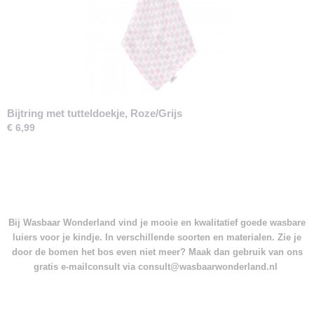
Bijtring met tutteldoekje, Roze/Grijs
€ 6,99
Bij Wasbaar Wonderland vind je mooie en kwalitatief goede wasbare
luiers voor je kindje. In verschillende soorten en materialen. Zie je
door de bomen het bos even niet meer? Maak dan gebruik van ons
gratis e-mailconsult via consult@wasbaarwonderland.nl