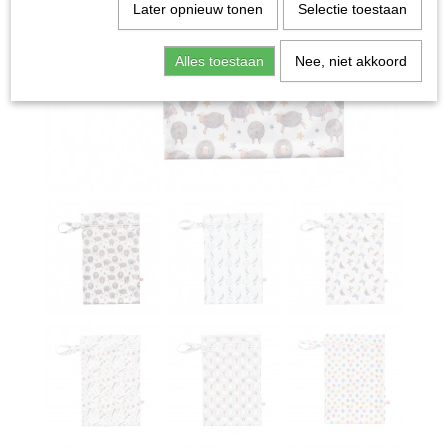
Later opnieuw tonen
Selectie toestaan
Alles toestaan
Nee, niet akkoord