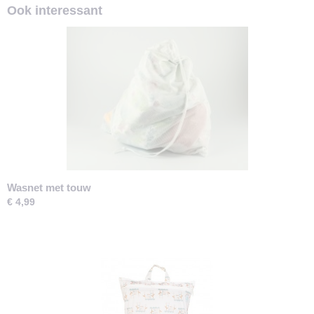
Ook interessant
Wasnet met touw
€ 4,99