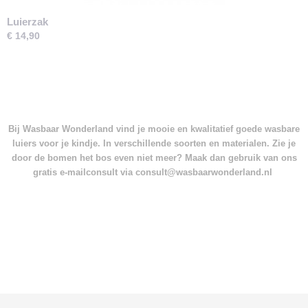
Luierzak
€ 14,90
Bij Wasbaar Wonderland vind je mooie en kwalitatief goede wasbare
luiers voor je kindje. In verschillende soorten en materialen. Zie je
door de bomen het bos even niet meer? Maak dan gebruik van ons
gratis e-mailconsult via consult@wasbaarwonderland.nl