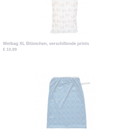
Wetbag XL Blümchen, verschillende prints
€ 10,99