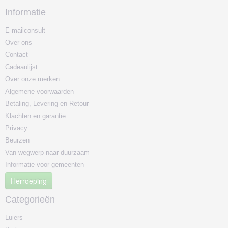
Informatie
E-mailconsult
Over ons
Contact
Cadeaulijst
Over onze merken
Algemene voorwaarden
Betaling, Levering en Retour
Klachten en garantie
Privacy
Beurzen
Van wegwerp naar duurzaam
Informatie voor gemeenten
Herroeping
Categorieën
Luiers