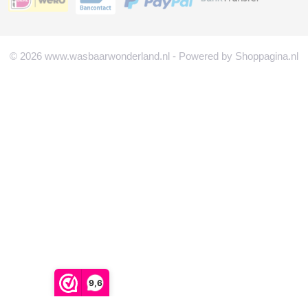
© 2026 www.wasbaarwonderland.nl - Powered by Shoppagina.nl
9,6