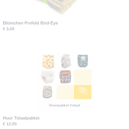
Blümchen Prefold Bird-Eye
€ 3,69
Huur Totaalpakket
€ 12,00