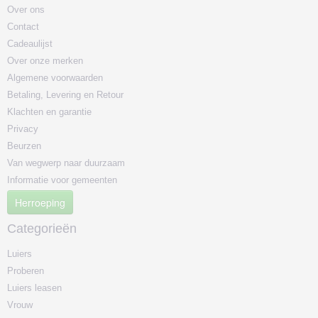
Over ons
Contact
Cadeaulijst
Over onze merken
Algemene voorwaarden
Betaling, Levering en Retour
Klachten en garantie
Privacy
Beurzen
Van wegwerp naar duurzaam
Informatie voor gemeenten
Herroeping
Categorieën
Luiers
Proberen
Luiers leasen
Vrouw