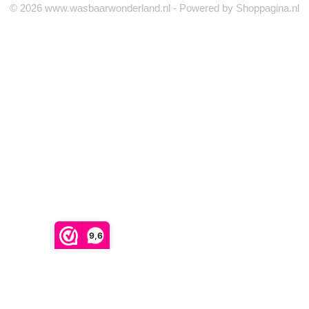
© 2026 www.wasbaarwonderland.nl - Powered by Shoppagina.nl
9,6