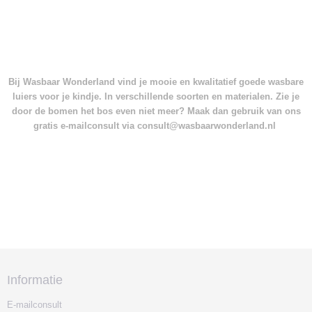
Bij Wasbaar Wonderland vind je mooie en kwalitatief goede wasbare
luiers voor je kindje. In verschillende soorten en materialen. Zie je
door de bomen het bos even niet meer? Maak dan gebruik van ons
gratis e-mailconsult via consult@wasbaarwonderland.nl
Informatie
E-mailconsult