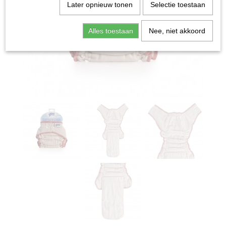
Later opnieuw tonen
Selectie toestaan
Alles toestaan
Nee, niet akkoord