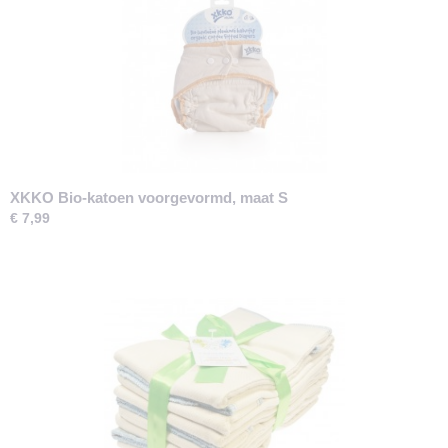
XKKO Bio-katoen voorgevormd, maat S
€ 7,99