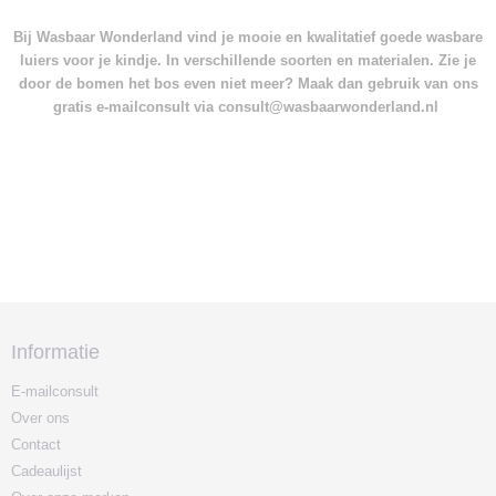
Bij Wasbaar Wonderland vind je mooie en kwalitatief goede wasbare
luiers voor je kindje. In verschillende soorten en materialen. Zie je
door de bomen het bos even niet meer? Maak dan gebruik van ons
gratis e-mailconsult via consult@wasbaarwonderland.nl
Informatie
E-mailconsult
Over ons
Contact
Cadeaulijst