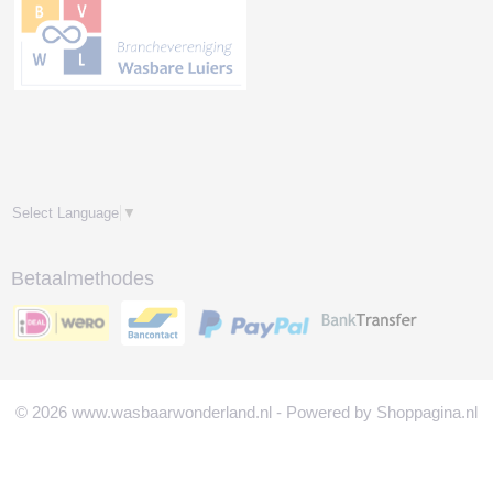
Select Language
▼
Betaalmethodes
© 2026 www.wasbaarwonderland.nl - Powered by Shoppagina.nl