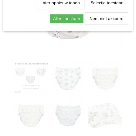
Later opnieuw tonen
Selectie toestaan
Alles toestaan
Nee, niet akkoord