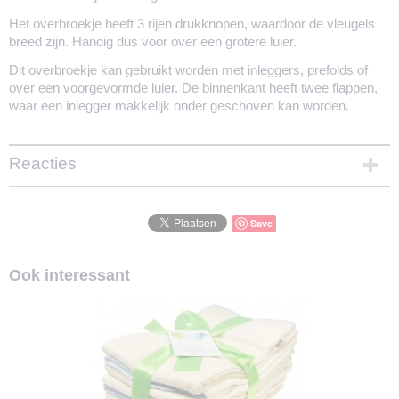
Het overbroekje heeft 3 rijen drukknopen, waardoor de vleugels
breed zijn. Handig dus voor over een grotere luier.
Dit overbroekje kan gebruikt worden met inleggers, prefolds of
over een voorgevormde luier. De binnenkant heeft twee flappen,
waar een inlegger makkelijk onder geschoven kan worden.
Reacties
Save
Ook interessant