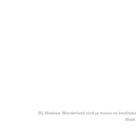
Bij Wasbaar Wonderland vind je mooie en kwalitatief
Maak 