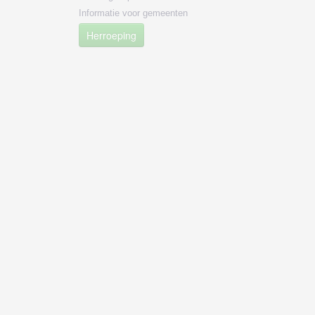
Informatie voor gemeenten
Herroeping