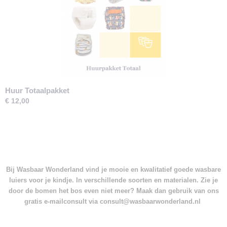
Huur Totaalpakket
€ 12,00
Bij Wasbaar Wonderland vind je mooie en kwalitatief goede wasbare
luiers voor je kindje. In verschillende soorten en materialen. Zie je
door de bomen het bos even niet meer? Maak dan gebruik van ons
gratis e-mailconsult via consult@wasbaarwonderland.nl