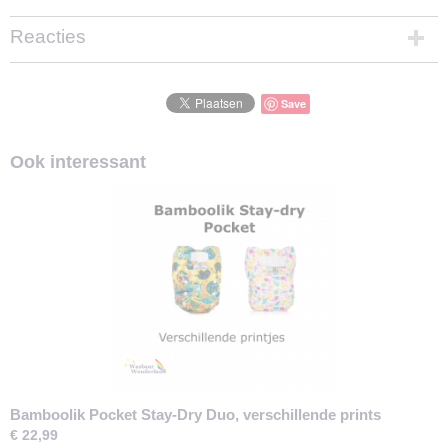
Reacties
Save
Ook interessant
Bamboolik Pocket Stay-Dry Duo, verschillende prints
€ 22,99