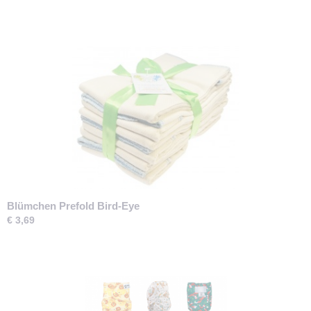
Blümchen Prefold Bird-Eye
€ 3,69