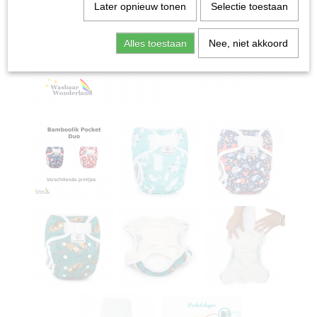
Later opnieuw tonen
Selectie toestaan
Alles toestaan
Nee, niet akkoord