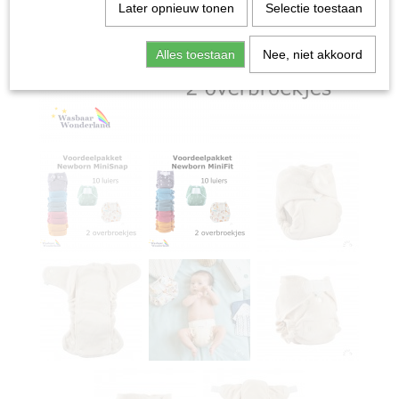
Later opnieuw tonen
Selectie toestaan
Alles toestaan
Nee, niet akkoord