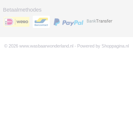
Betaalmethodes
© 2026 www.wasbaarwonderland.nl - Powered by Shoppagina.nl