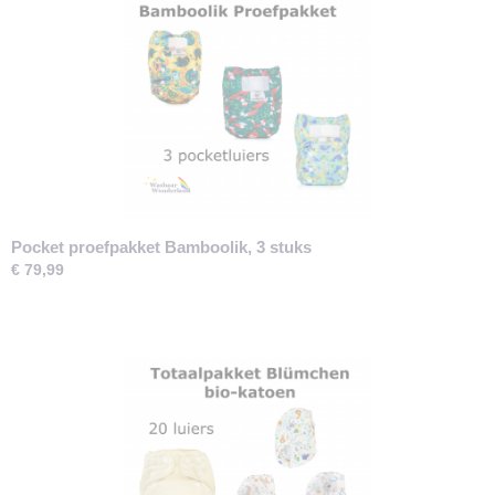
Pocket proefpakket Bamboolik, 3 stuks
€ 79,99