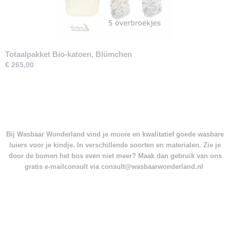
Totaalpakket Bio-katoen, Blümchen
€ 265,00
Bij Wasbaar Wonderland vind je mooie en kwalitatief goede wasbare
luiers voor je kindje. In verschillende soorten en materialen. Zie je
door de bomen het bos even niet meer? Maak dan gebruik van ons
gratis e-mailconsult via consult@wasbaarwonderland.nl