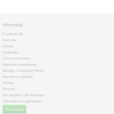
Informatie
E-mailconsult
Over ons
Contact
Cadeaulijst
Over onze merken
Algemene voorwaarden
Betaling, Levering en Retour
Klachten en garantie
Privacy
Beurzen
Van wegwerp naar duurzaam
Informatie voor gemeenten
Herroeping