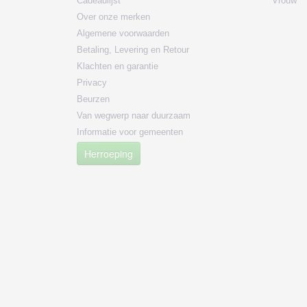
Cadeaulijst
Vrouw
Over onze merken
Algemene voorwaarden
Betaling, Levering en Retour
Klachten en garantie
Privacy
Beurzen
Van wegwerp naar duurzaam
Informatie voor gemeenten
Herroeping