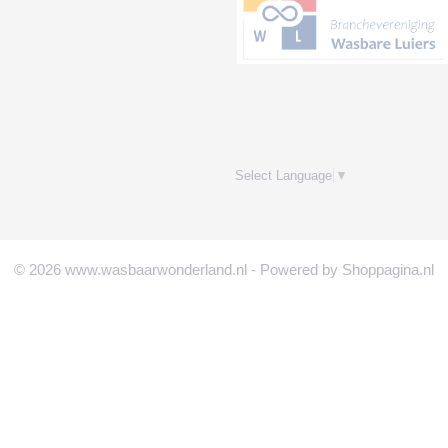
Select Language
▼
© 2026 www.wasbaarwonderland.nl - Powered by Shoppagina.nl