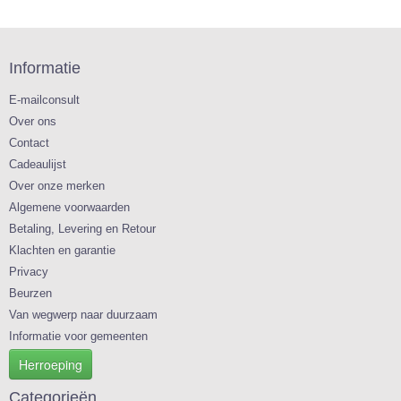
Informatie
E-mailconsult
Over ons
Contact
Cadeaulijst
Over onze merken
Algemene voorwaarden
Betaling, Levering en Retour
Klachten en garantie
Privacy
Beurzen
Van wegwerp naar duurzaam
Informatie voor gemeenten
Herroeping
Categorieën