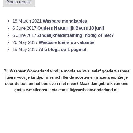
Plaats reactie
19 March 2021
Wasbare mondkapjes
6 June 2017
Ouders Natuurlijk Beurs 10 juni!
6 June 2017
Zindelijkheidstraining: nodig of niet?
26 May 2017
Wasbare luiers op vakantie
19 May 2017
Alle blogs op 1 pagina!
Bij Wasbaar Wonderland vind je mooie en kwalitatief goede wasbare
luiers voor je kindje. In verschillende soorten en materialen. Zie je
door de bomen het bos even niet meer? Maak dan gebruik van ons
gratis e-mailconsult via consult@wasbaarwonderland.nl