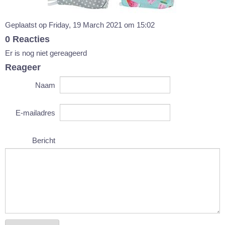
Geplaatst op Friday, 19 March 2021 om 15:02
0 Reacties
Er is nog niet gereageerd
Reageer
Naam
E-mailadres
Bericht