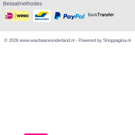
Betaalmethodes
© 2026 www.wasbaarwonderland.nl - Powered by Shoppagina.nl