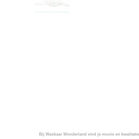
Bij Wasbaar Wonderland vind je mooie en kwalitatief