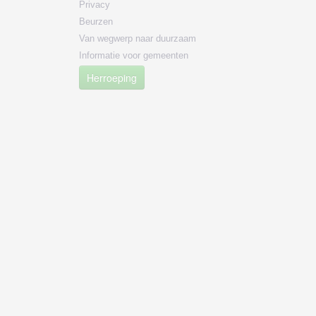
Privacy
Beurzen
Van wegwerp naar duurzaam
Informatie voor gemeenten
Herroeping