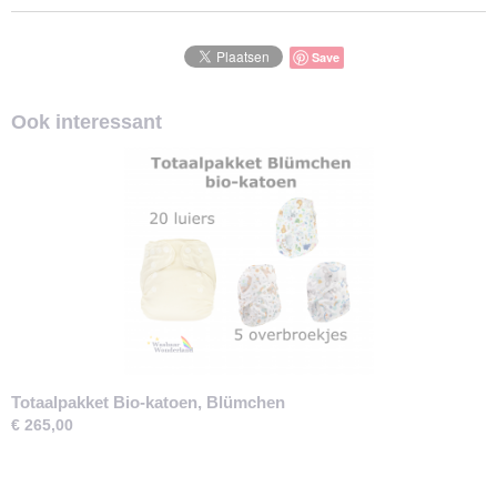
Save
Ook interessant
Totaalpakket Bio-katoen, Blümchen
€ 265,00