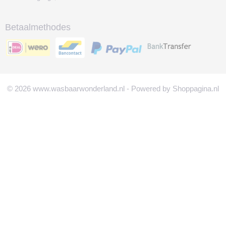
Betaalmethodes
© 2026 www.wasbaarwonderland.nl - Powered by Shoppagina.nl