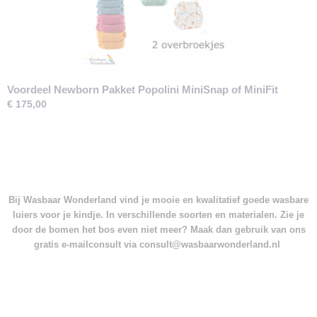
Voordeel Newborn Pakket Popolini MiniSnap of MiniFit
€ 175,00
Bij Wasbaar Wonderland vind je mooie en kwalitatief goede wasbare
luiers voor je kindje. In verschillende soorten en materialen. Zie je
door de bomen het bos even niet meer? Maak dan gebruik van ons
gratis e-mailconsult via consult@wasbaarwonderland.nl