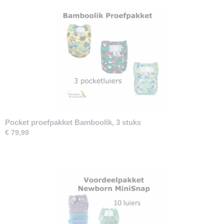
Pocket proefpakket Bamboolik, 3 stuks
€ 79,99