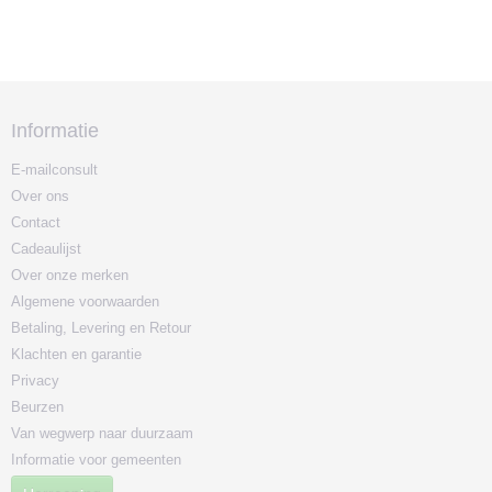
Informatie
E-mailconsult
Over ons
Contact
Cadeaulijst
Over onze merken
Algemene voorwaarden
Betaling, Levering en Retour
Klachten en garantie
Privacy
Beurzen
Van wegwerp naar duurzaam
Informatie voor gemeenten