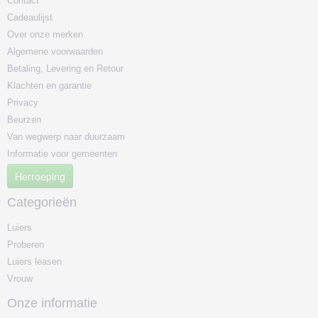
Contact
Cadeaulijst
Over onze merken
Algemene voorwaarden
Betaling, Levering en Retour
Klachten en garantie
Privacy
Beurzen
Van wegwerp naar duurzaam
Informatie voor gemeenten
Herroeping
Categorieën
Luiers
Proberen
Luiers leasen
Vrouw
Onze informatie