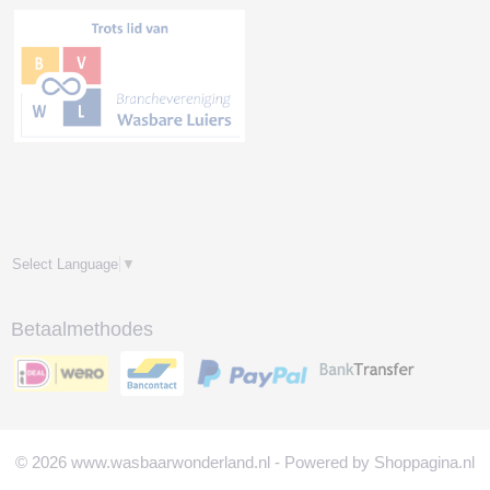
Select Language
▼
Betaalmethodes
© 2026 www.wasbaarwonderland.nl - Powered by Shoppagina.nl