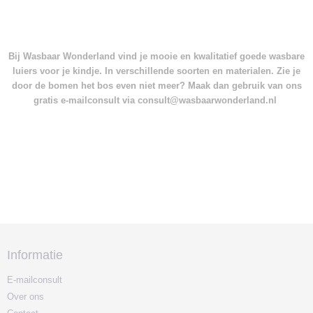
Bij Wasbaar Wonderland vind je mooie en kwalitatief goede wasbare
luiers voor je kindje. In verschillende soorten en materialen. Zie je
door de bomen het bos even niet meer? Maak dan gebruik van ons
gratis e-mailconsult via consult@wasbaarwonderland.nl
Informatie
E-mailconsult
Over ons