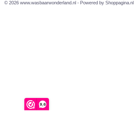
© 2026 www.wasbaarwonderland.nl - Powered by Shoppagina.nl
9,6