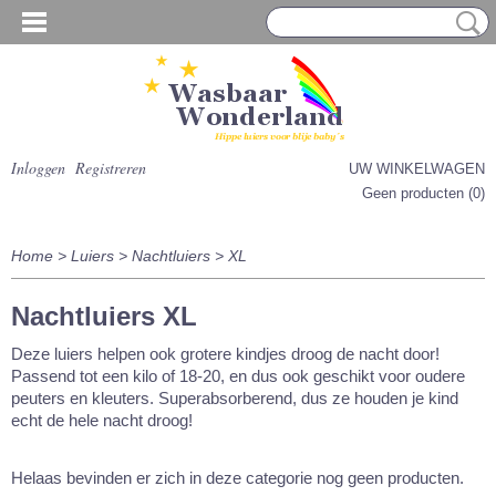
Inloggen
Registreren
UW WINKELWAGEN
Geen producten
(0)
Home
>
Luiers
>
Nachtluiers
>
XL
Nachtluiers XL
Deze luiers helpen ook grotere kindjes droog de nacht door!
Passend tot een kilo of 18-20, en dus ook geschikt voor oudere
peuters en kleuters. Superabsorberend, dus ze houden je kind
echt de hele nacht droog!
Helaas bevinden er zich in deze categorie nog geen producten.