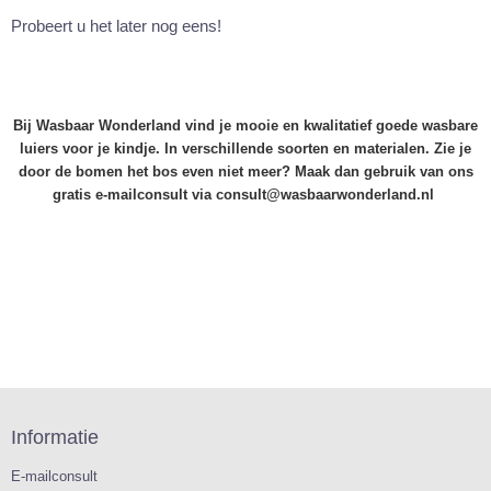
Probeert u het later nog eens!
Bij Wasbaar Wonderland vind je mooie en kwalitatief goede wasbare
luiers voor je kindje. In verschillende soorten en materialen. Zie je
door de bomen het bos even niet meer? Maak dan gebruik van ons
gratis e-mailconsult via consult@wasbaarwonderland.nl
Informatie
E-mailconsult