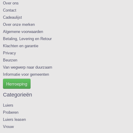
Over ons
Contact
Cadeaulijst
Over onze merken
Algemene voorwaarden
Betaling, Levering en Retour
Klachten en garantie
Privacy
Beurzen
Van wegwerp naar duurzaam
Informatie voor gemeenten
Herroeping
Categorieën
Luiers
Proberen
Luiers leasen
Vrouw