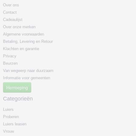
Over ons
Contact
Cadeaulijst
Over onze merken
Algemene voorwaarden
Betaling, Levering en Retour
Klachten en garantie
Privacy
Beurzen
Van wegwerp naar duurzaam
Informatie voor gemeenten
Herroeping
Categorieën
Luiers
Proberen
Luiers leasen
Vrouw