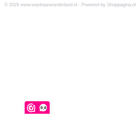
© 2026 www.wasbaarwonderland.nl - Powered by Shoppagina.nl
9,6