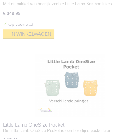
Met dit pakket van heerlijk zachte Little Lamb Bamboe luiers…
€ 349,99
✓
Op voorraad
IN WINKELWAGEN
Little Lamb OneSize Pocket
De Little Lamb OneSize Pocket is een hele fijne pocketluier…