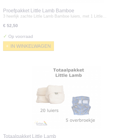
Proefpakket Little Lamb Bamboe
3 heerlijk zachte Little Lamb Bamboe luiers, met 1 Little…
€ 52,50
✓
Op voorraad
IN WINKELWAGEN
Totaalpakket Little Lamb