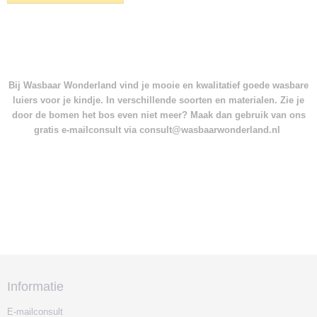
Bij Wasbaar Wonderland vind je mooie en kwalitatief goede wasbare
luiers voor je kindje. In verschillende soorten en materialen. Zie je
door de bomen het bos even niet meer? Maak dan gebruik van ons
gratis e-mailconsult via consult@wasbaarwonderland.nl
Informatie
E-mailconsult